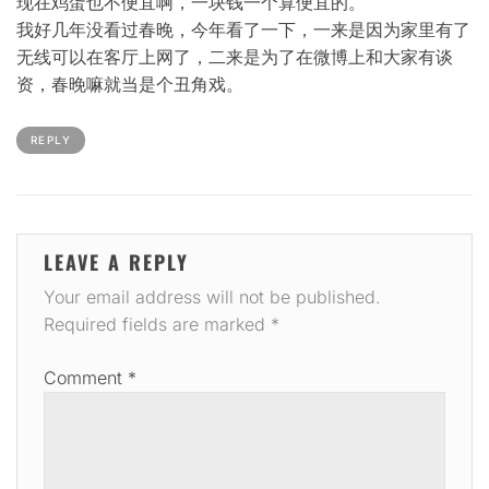
现在鸡蛋也不便宜啊，一块钱一个算便宜的。
我好几年没看过春晚，今年看了一下，一来是因为家里有了
无线可以在客厅上网了，二来是为了在微博上和大家有谈
资，春晚嘛就当是个丑角戏。
REPLY
LEAVE A REPLY
Your email address will not be published.
Required fields are marked
*
Comment
*