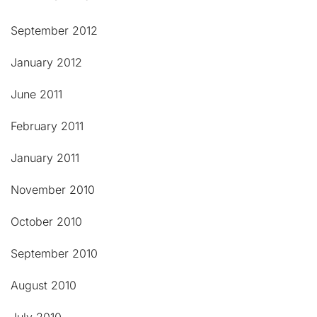
September 2012
January 2012
June 2011
February 2011
January 2011
November 2010
October 2010
September 2010
August 2010
July 2010