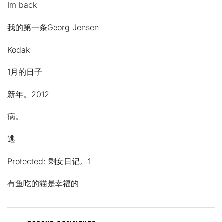
Im back
我的第一条Georg Jensen
Kodak
1月的日子
新年。2012
病。
逃
Protected: 剩女日记。1
有鱼吃的猫是幸福的