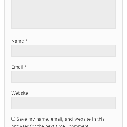
Name
*
Email
*
Website
Save my name, email, and website in this
browser for the next time I comment.