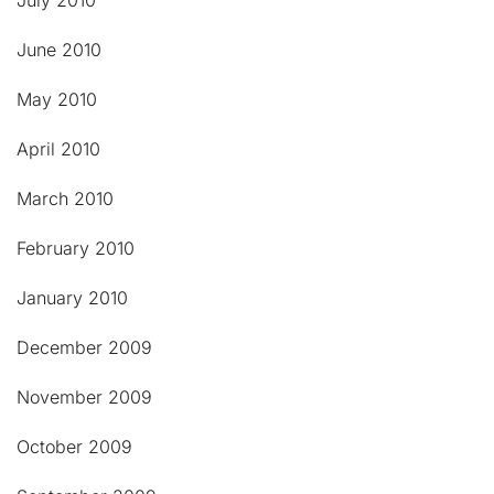
June 2010
May 2010
April 2010
March 2010
February 2010
January 2010
December 2009
November 2009
October 2009