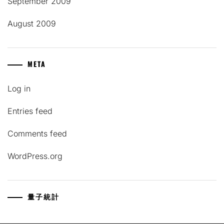
September 2009
August 2009
META
Log in
Entries feed
Comments feed
WordPress.org
量子統計